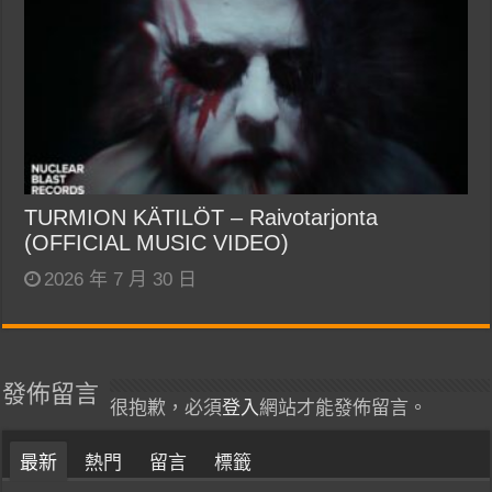
TURMION KÄTILÖT – Raivotarjonta
(OFFICIAL MUSIC VIDEO)
2026 年 7 月 30 日
發佈留言
很抱歉，必須
登入
網站才能發佈留言。
最新
熱門
留言
標籤