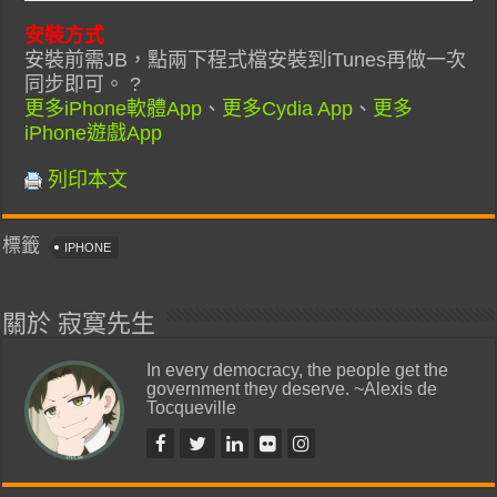
安裝方式
安裝前需JB，點兩下程式檔安裝到iTunes再做一次
同步即可。 ?
更多iPhone軟體App
、
更多Cydia App
、
更多
iPhone遊戲App
列印本文
標籤
IPHONE
關於 寂寞先生
In every democracy, the people get the
government they deserve. ~Alexis de
Tocqueville