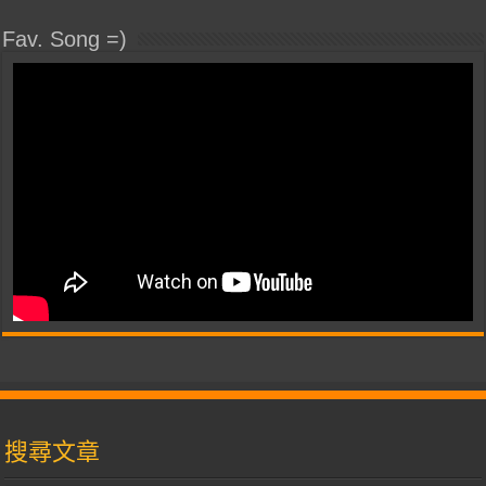
Fav. Song =)
搜尋文章