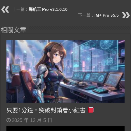
上一篇：
導航王 Pro v3.1.0.10
下一篇：
IM+ Pro v5.5
相關文章
只要1分鐘，突破封鎖看小紅書
2025 年 12 月 5 日