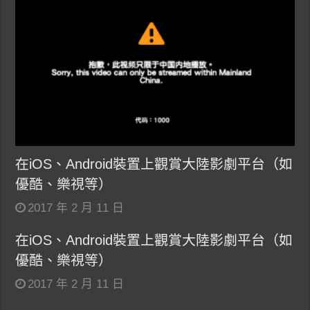
在iOS、Android裝置上觀賞大陸影劇平台（如
優酷、樂視等）
2017 年 2 月 11 日
在iOS、Android裝置上觀賞大陸影劇平台（如
優酷、樂視等）
2017 年 2 月 11 日