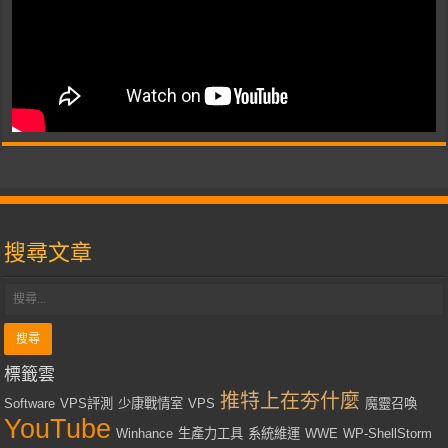
搜尋文章
標籤雲
推特上在夯什麼
Software
VPS評測
少康戰情室
VPS
魔靈召喚
YouTube
Winhance
生產力工具
系統維運
WWE
WP-ShellStorm