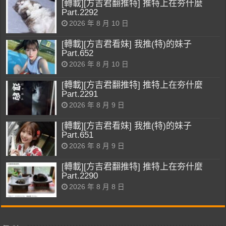
[轉載][方吉君翻推特] 推特上在夯什麼
Part.2292
2026 年 8 月 10 日
[轉載][方吉君看妹] 我推(特)的妹子
Part.652
2026 年 8 月 10 日
[轉載][方吉君翻推特] 推特上在夯什麼
Part.2291
2026 年 8 月 9 日
[轉載][方吉君看妹] 我推(特)的妹子
Part.651
2026 年 8 月 9 日
[轉載][方吉君翻推特] 推特上在夯什麼
Part.2290
2026 年 8 月 8 日