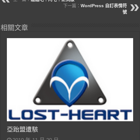
下一篇：
WordPress 自訂表情符
號
相關文章
亞跆盟遭駭