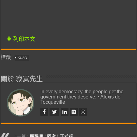
列印本文
標籤
KUSO
關於 寂寞先生
In every democracy, the people get the
government they deserve. ~Alexis de
Tocqueville
上一篇：
醒醒吧！阿宅！正式版