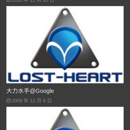
2010 年 11 月 20 日
大力水手@Google
2009 年 12 月 9 日