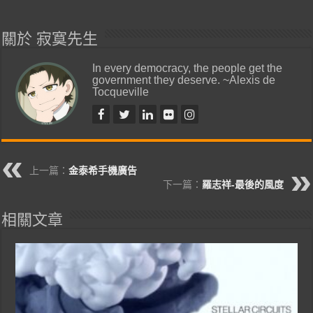
關於 寂寞先生
In every democracy, the people get the
government they deserve. ~Alexis de
Tocqueville
上一篇：
金泰希手機廣告
下一篇：
羅志祥-最後的風度
相關文章