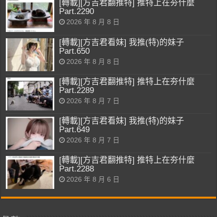
[轉載][方吉君翻推特] 推特上在夯什麼
Part.2290
2026 年 8 月 8 日
[轉載][方吉君看妹] 我推(特)的妹子
Part.650
2026 年 8 月 8 日
[轉載][方吉君翻推特] 推特上在夯什麼
Part.2289
2026 年 8 月 7 日
[轉載][方吉君看妹] 我推(特)的妹子
Part.649
2026 年 8 月 7 日
[轉載][方吉君翻推特] 推特上在夯什麼
Part.2288
2026 年 8 月 6 日