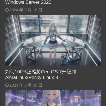
Windows Server 2022
2024 年 9 月 18 日
如何100%正確將CentOS 7升級到
AlmaLinux/Rocky Linux 8
2024 年 6 月 30 日