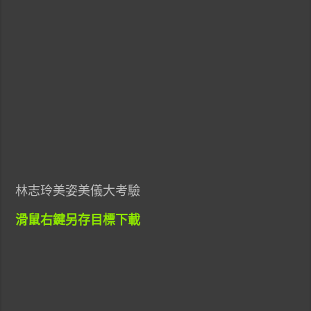
林志玲美姿美儀大考驗
滑鼠右鍵另存目標下載