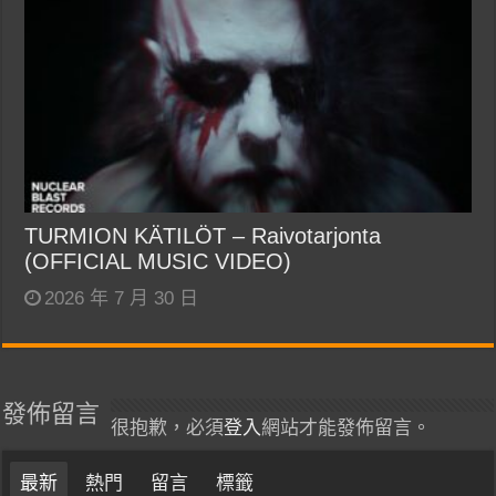
TURMION KÄTILÖT – Raivotarjonta
(OFFICIAL MUSIC VIDEO)
2026 年 7 月 30 日
發佈留言
很抱歉，必須
登入
網站才能發佈留言。
最新
熱門
留言
標籤