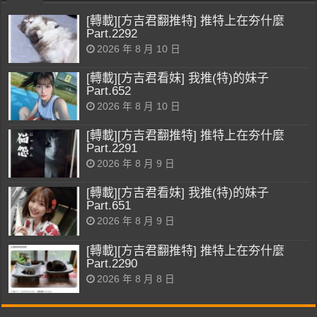
[轉載][方吉君翻推特] 推特上在夯什麼
Part.2292
2026 年 8 月 10 日
[轉載][方吉君看妹] 我推(特)的妹子
Part.652
2026 年 8 月 10 日
[轉載][方吉君翻推特] 推特上在夯什麼
Part.2291
2026 年 8 月 9 日
[轉載][方吉君看妹] 我推(特)的妹子
Part.651
2026 年 8 月 9 日
[轉載][方吉君翻推特] 推特上在夯什麼
Part.2290
2026 年 8 月 8 日