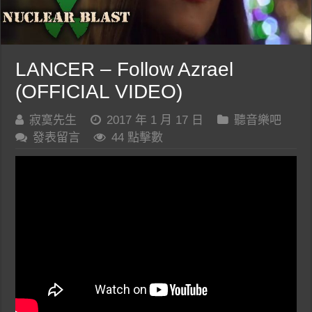
LANCER – Follow Azrael
(OFFICIAL VIDEO)
寂寞先生
2017 年 1 月 17 日
聽音樂吧
發表留言
44 點擊數