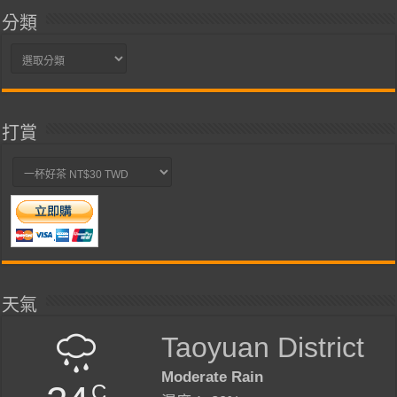
分類
分
類
打賞
天氣
Taoyuan District
Moderate Rain
C