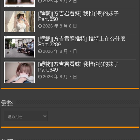
2026 年 8 月 8 日
[轉載][方吉君看妹] 我推(特)的妹子
Part.650
2026 年 8 月 8 日
[轉載][方吉君翻推特] 推特上在夯什麼
Part.2289
2026 年 8 月 7 日
[轉載][方吉君看妹] 我推(特)的妹子
Part.649
2026 年 8 月 7 日
彙整
彙
整