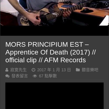
MORS PRINCIPIUM EST –
Apprentice Of Death (2017) //
official clip // AFM Records
寂寞先生
2017 年 1 月 13 日
聽音樂吧
發表留言
67 點擊數