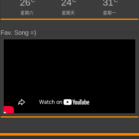
C
C
C
26
24
31
星期六
星期天
星期一
Fav. Song =)