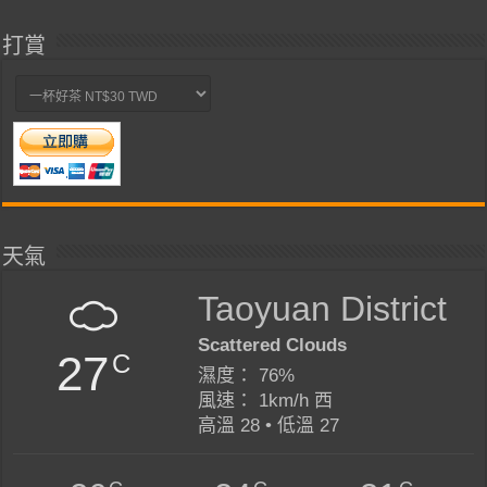
打賞
天氣
Taoyuan District
Scattered Clouds
27
C
濕度： 76%
風速： 1km/h 西
高溫 28 • 低溫 27