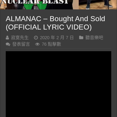
ALMANAC – Bought And Sold
(OFFICIAL LYRIC VIDEO)
寂寞先生
2020 年 2 月 7 日
聽音樂吧
發表留言
76 點擊數