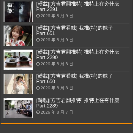
[轉載][方吉君翻推特] 推特上在夯什麼
Part.2291
2026 年 8 月 9 日
[轉載][方吉君看妹] 我推(特)的妹子
Part.651
2026 年 8 月 9 日
[轉載][方吉君翻推特] 推特上在夯什麼
Part.2290
2026 年 8 月 8 日
[轉載][方吉君看妹] 我推(特)的妹子
Part.650
2026 年 8 月 8 日
[轉載][方吉君翻推特] 推特上在夯什麼
Part.2289
2026 年 8 月 7 日