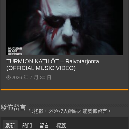
TURMION KÄTILÖT – Raivotarjonta
(OFFICIAL MUSIC VIDEO)
2026 年 7 月 30 日
發佈留言
很抱歉，必須
登入
網站才能發佈留言。
最新
熱門
留言
標籤