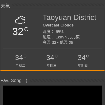
天氣
Taoyuan District
Overcast Clouds
32
C
濕度： 65%
風速： 1km/h 北北東
高溫 33 • 低溫 28
C
C
C
34
34
34
星期二
星期三
星期四
Fav. Song =)