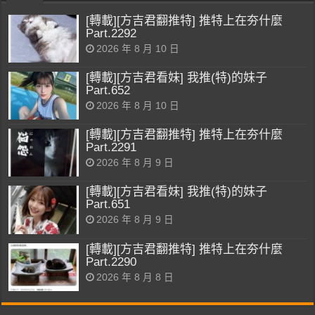
[轉載][方吉君翻推特] 推特上在夯什麼
Part.2292
2026 年 8 月 10 日
[轉載][方吉君看妹] 我推(特)的妹子
Part.652
2026 年 8 月 10 日
[轉載][方吉君翻推特] 推特上在夯什麼
Part.2291
2026 年 8 月 9 日
[轉載][方吉君看妹] 我推(特)的妹子
Part.651
2026 年 8 月 9 日
[轉載][方吉君翻推特] 推特上在夯什麼
Part.2290
2026 年 8 月 8 日