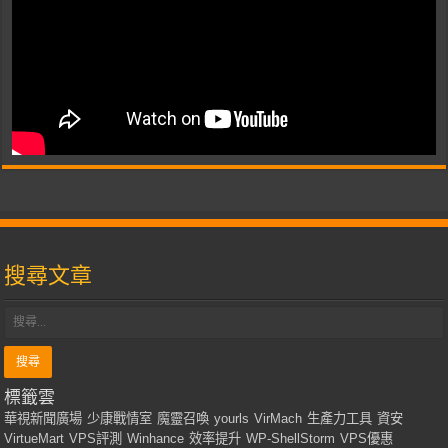
搜尋文章
標籤雲
華視新聞廣場
少康戰情室
魔靈召喚
yourls
VirMach
生產力工具
資安
VirtueMart
VPS評測
Winhance
效率提升
WP-ShellStorm
VPS優惠