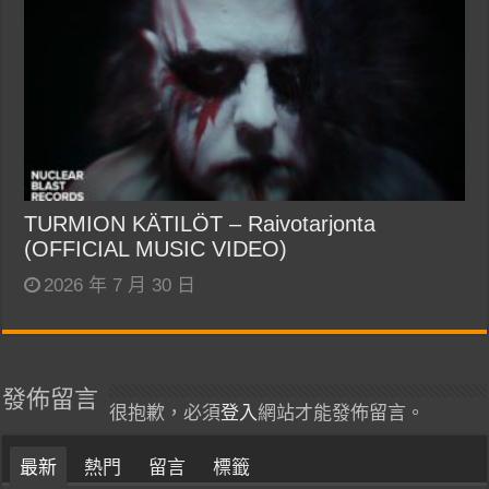
TURMION KÄTILÖT – Raivotarjonta
(OFFICIAL MUSIC VIDEO)
2026 年 7 月 30 日
發佈留言
很抱歉，必須
登入
網站才能發佈留言。
最新
熱門
留言
標籤