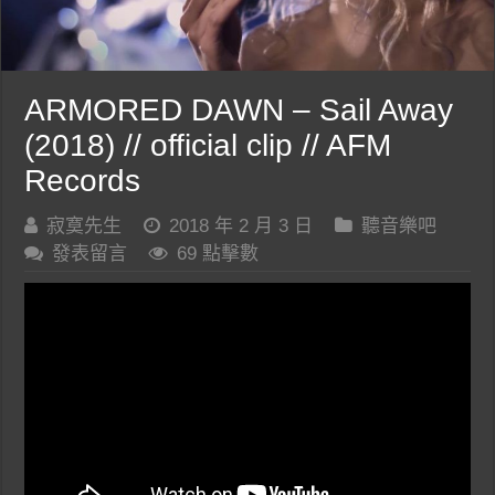
ARMORED DAWN – Sail Away
(2018) // official clip // AFM
Records
寂寞先生
2018 年 2 月 3 日
聽音樂吧
發表留言
69 點擊數