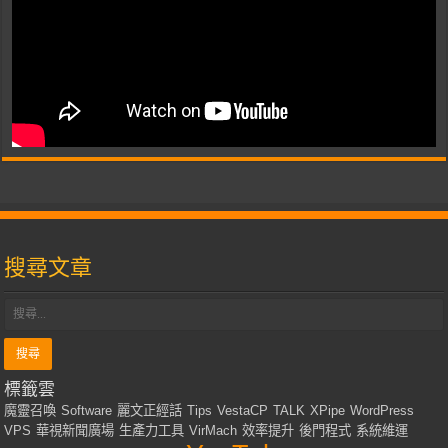
搜尋文章
標籤雲
魔靈召喚
Software
麗文正經話
Tips
VestaCP
TALK
XPipe
WordPress
VPS
華視新聞廣場
生產力工具
VirMach
效率提升
後門程式
系統維運