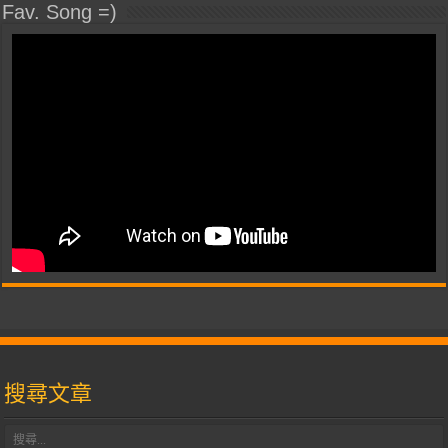
Fav. Song =)
搜尋文章