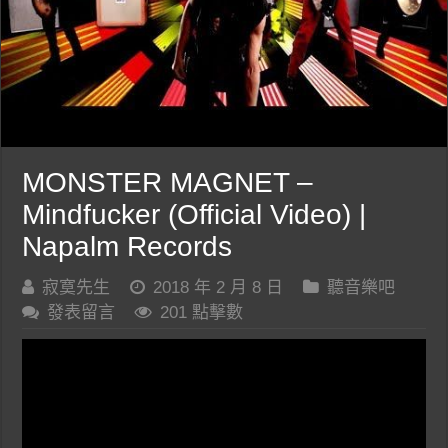
MONSTER MAGNET –
Mindfucker (Official Video) |
Napalm Records
寂寞先生
2018 年 2 月 8 日
聽音樂吧
發表留言
201 點擊數