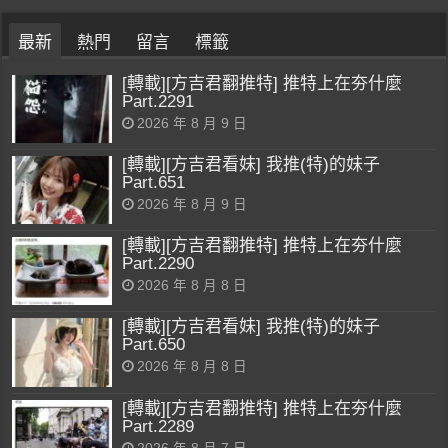
最新
熱門
留言
標籤
[轉載][方吉君翻推特] 推特上在夯什麼
Part.2291
2026 年 8 月 9 日
[轉載][方吉君看妹] 我推(特)的妹子
Part.651
2026 年 8 月 9 日
[轉載][方吉君翻推特] 推特上在夯什麼
Part.2290
2026 年 8 月 8 日
[轉載][方吉君看妹] 我推(特)的妹子
Part.650
2026 年 8 月 8 日
[轉載][方吉君翻推特] 推特上在夯什麼
Part.2289