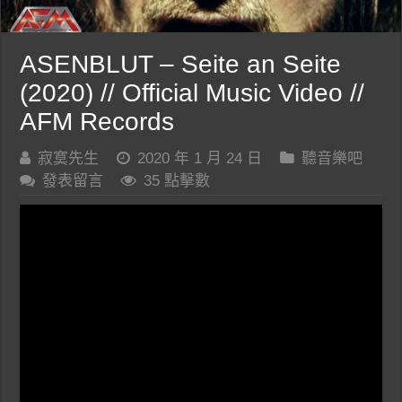
ASENBLUT – Seite an Seite
(2020) // Official Music Video //
AFM Records
寂寞先生
2020 年 1 月 24 日
聽音樂吧
發表留言
35 點擊數