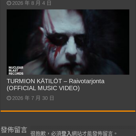
2026 年 8 月 4 日
TURMION KÄTILÖT – Raivotarjonta
(OFFICIAL MUSIC VIDEO)
2026 年 7 月 30 日
發佈留言
很抱歉，必須
登入
網站才能發佈留言。