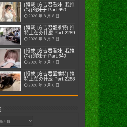
[轉載][方吉君看妹] 我推
(特)的妹子 Part.650
2026 年 8 月 8 日
[轉載][方吉君翻推特] 推
特上在夯什麼 Part.2289
2026 年 8 月 7 日
[轉載][方吉君看妹] 我推
(特)的妹子 Part.649
2026 年 8 月 7 日
[轉載][方吉君翻推特] 推
特上在夯什麼 Part.2288
2026 年 8 月 6 日
整