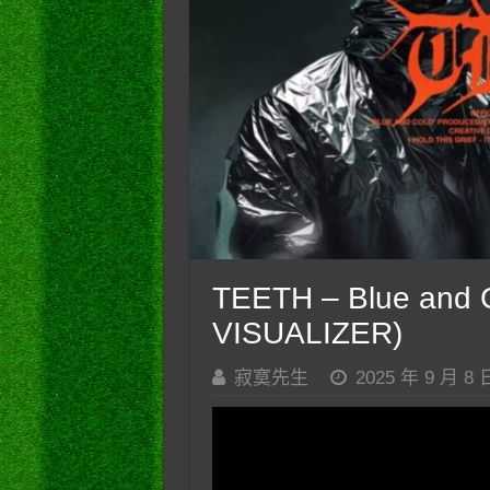
TEETH – Blue and 
VISUALIZER)
寂寞先生
2025 年 9 月 8 