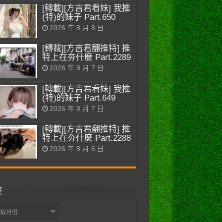
[轉載][方吉君看妹] 我推
(特)的妹子 Part.650
2026 年 8 月 8 日
[轉載][方吉君翻推特] 推
特上在夯什麼 Part.2289
2026 年 8 月 7 日
[轉載][方吉君看妹] 我推
(特)的妹子 Part.649
2026 年 8 月 7 日
[轉載][方吉君翻推特] 推
特上在夯什麼 Part.2288
2026 年 8 月 6 日
整