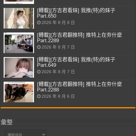
[轉載][方吉君看妹] 我推(特)的妹子
Part.650
2026 年 8 月 8 日
[轉載][方吉君翻推特] 推特上在夯什麼
Part.2289
2026 年 8 月 7 日
[轉載][方吉君看妹] 我推(特)的妹子
Part.649
2026 年 8 月 7 日
[轉載][方吉君翻推特] 推特上在夯什麼
Part.2288
2026 年 8 月 6 日
彙整
彙