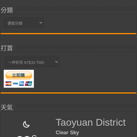
分類
分
類
打賞
天氣
Taoyuan District
Clear Sky