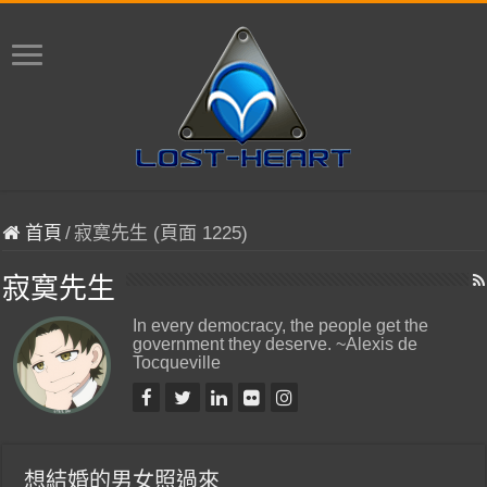
首頁
/
寂寞先生 (頁面 1225)
寂寞先生
In every democracy, the people get the
government they deserve. ~Alexis de
Tocqueville
想結婚的男女照過來