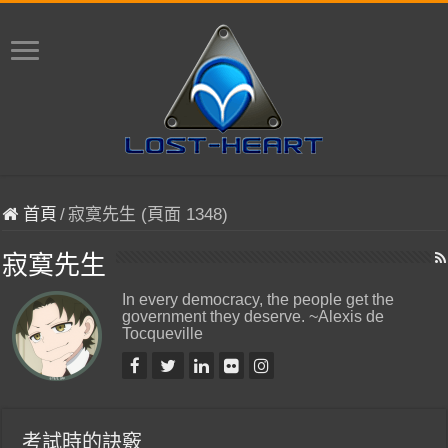
首頁
/
寂寞先生 (頁面 1348)
寂寞先生
In every democracy, the people get the
government they deserve. ~Alexis de
Tocqueville
考試時的訣竅