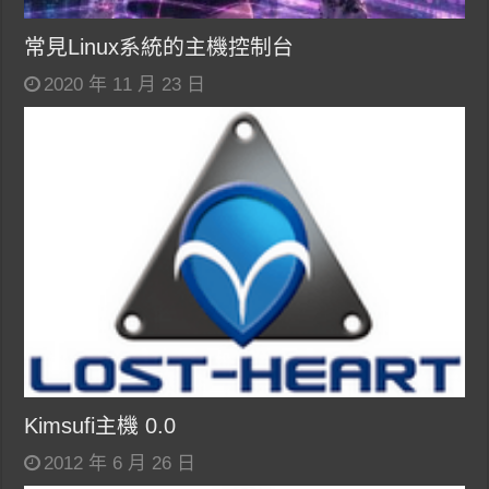
常見Linux系統的主機控制台
2020 年 11 月 23 日
Kimsufi主機 0.0
2012 年 6 月 26 日