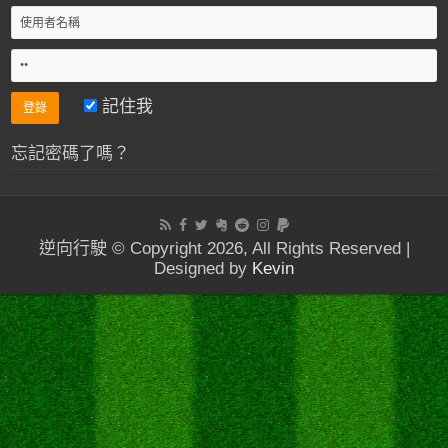
記住我
忘記密碼了嗎？
逆向行駛 © Copyright 2026, All Rights Reserved |
Designed by
Kevin