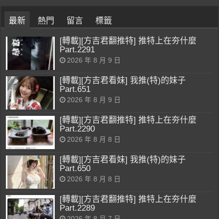
最新
熱門
留言
標籤
[轉載][方吉君翻推特] 推特上在夯什麼
Part.2291
2026 年 8 月 9 日
[轉載][方吉君看妹] 我推(特)的妹子
Part.651
2026 年 8 月 9 日
[轉載][方吉君翻推特] 推特上在夯什麼
Part.2290
2026 年 8 月 8 日
[轉載][方吉君看妹] 我推(特)的妹子
Part.650
2026 年 8 月 8 日
[轉載][方吉君翻推特] 推特上在夯什麼
Part.2289
2026 年 8 月 7 日