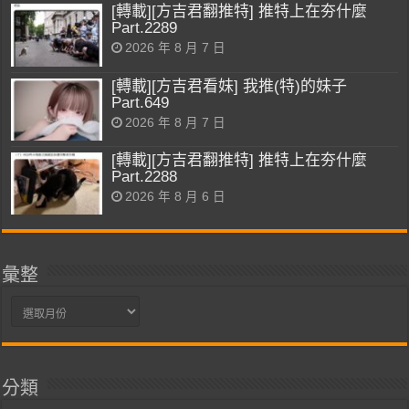
[轉載][方吉君翻推特] 推特上在夯什麼
Part.2289
2026 年 8 月 7 日
[轉載][方吉君看妹] 我推(特)的妹子
Part.649
2026 年 8 月 7 日
[轉載][方吉君翻推特] 推特上在夯什麼
Part.2288
2026 年 8 月 6 日
彙整
彙
整
分類