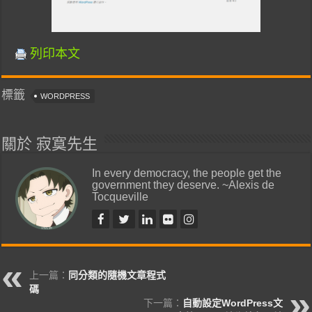
列印本文
標籤
WORDPRESS
關於 寂寞先生
In every democracy, the people get the
government they deserve. ~Alexis de
Tocqueville
上一篇：
同分類的隨機文章程式
碼
下一篇：
自動設定WordPress文