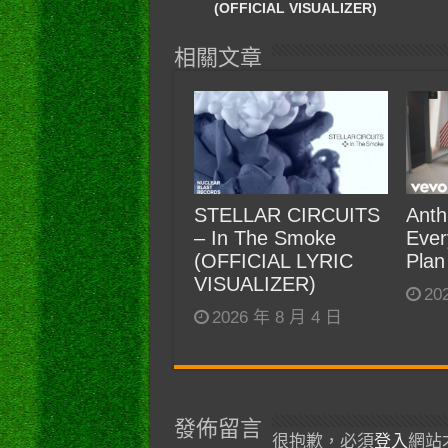
(OFFICIAL VISUALIZER)
相關文章
STELLAR CIRCUITS
Anth
– In The Smoke
Ever
(OFFICIAL LYRIC
Plan
VISUALIZER)
20
2026 年 8 月 4 日
發佈留言
很抱歉，必須
登入
網站