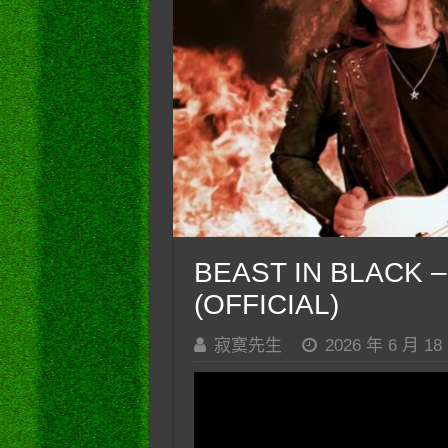
BEAST IN BLACK – 
(OFFICIAL)
寂寞先生
2026 年 6 月 18