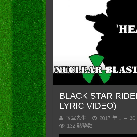
BLACK STAR RIDER
LYRIC VIDEO)
寂寞先生
2017 年 1 月 30
132 點擊數