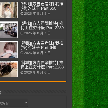
[轉載][方吉君看妹] 我推
(特)的妹子 Part.650
2026 年 8 月 8 日
[轉載][方吉君翻推特] 推
特上在夯什麼 Part.2289
2026 年 8 月 7 日
[轉載][方吉君看妹] 我推
(特)的妹子 Part.649
2026 年 8 月 7 日
[轉載][方吉君翻推特] 推
特上在夯什麼 Part.2288
2026 年 8 月 6 日
整