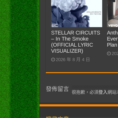
STELLAR CIRCUITS
Anth
– In The Smoke
Ever
(OFFICIAL LYRIC
Plan
VISUALIZER)
20
2026 年 8 月 4 日
發佈留言
很抱歉，必須
登入
網站