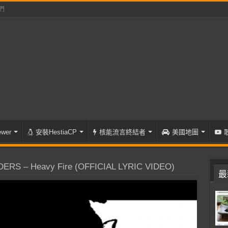
們
wer
安裝HestiaCP
核能流言終結者
美國地圖
ERS – Heavy Fire (OFFICIAL LYRIC VIDEO)
最