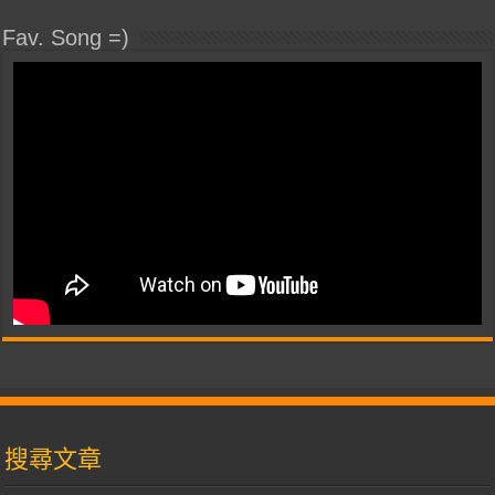
Fav. Song =)
搜尋文章