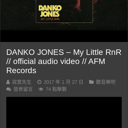
DANKO JONES – My Little RnR
// official audio video // AFM
Records
寂寞先生
2017 年 1 月 27 日
聽音樂吧
發表留言
74 點擊數