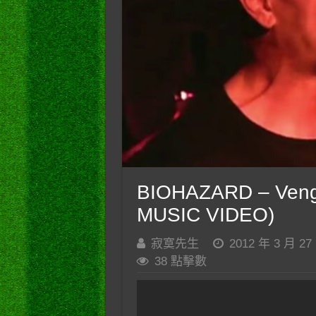
BIOHAZARD – Venge
MUSIC VIDEO)
寂寞先生
2012 年 3 月 27
38 點擊數