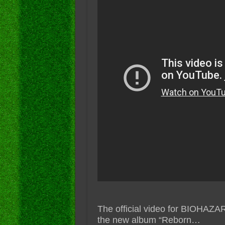
The official video for BIOHAZA
the new album “Reborn…