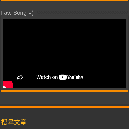
Fav. Song =)
搜尋文章