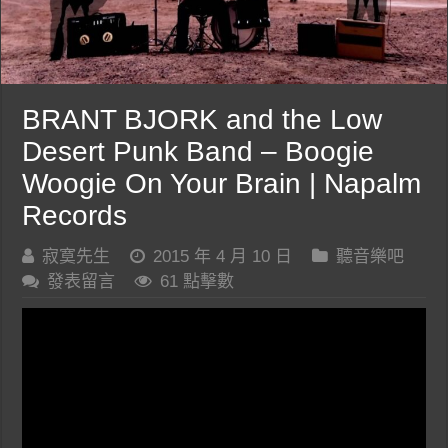
BRANT BJORK and the Low
Desert Punk Band – Boogie
Woogie On Your Brain | Napalm
Records
寂寞先生
2015 年 4 月 10 日
聽音樂吧
發表留言
61 點擊數