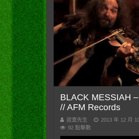
BLACK MESSIAH – Wil
// AFM Records
寂寞先生
2013 年 12 月 1
92 點擊數