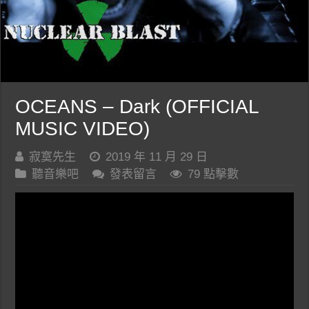
OCEANS – Dark (OFFICIAL
MUSIC VIDEO)
寂寞先生
2019 年 11 月 29 日
聽音樂吧
發表留言
79 點擊數