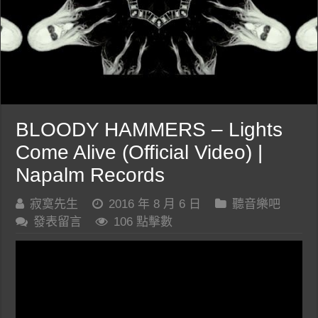
BLOODY HAMMERS – Lights
Come Alive (Official Video) |
Napalm Records
寂寞先生
2016 年 8 月 6 日
聽音樂吧
發表留言
106 點擊數