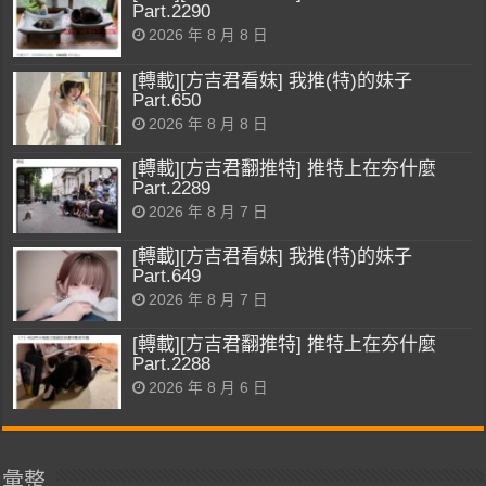
Part.2290
2026 年 8 月 8 日
[轉載][方吉君看妹] 我推(特)的妹子
Part.650
2026 年 8 月 8 日
[轉載][方吉君翻推特] 推特上在夯什麼
Part.2289
2026 年 8 月 7 日
[轉載][方吉君看妹] 我推(特)的妹子
Part.649
2026 年 8 月 7 日
[轉載][方吉君翻推特] 推特上在夯什麼
Part.2288
2026 年 8 月 6 日
彙整