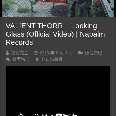
VALIENT THORR – Looking
Glass (Official Video) | Napalm
Records
寂寞先生
2016 年 8 月 6 日
聽音樂吧
發表留言
118 點擊數