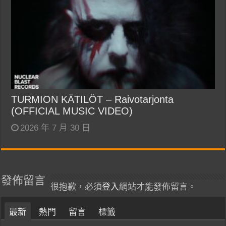
TURMION KÄTILÖT – Raivotarjonta
(OFFICIAL MUSIC VIDEO)
2026 年 7 月 30 日
發佈留言
很抱歉，必須
登入
網站才能發佈留言。
最新
熱門
留言
標籤