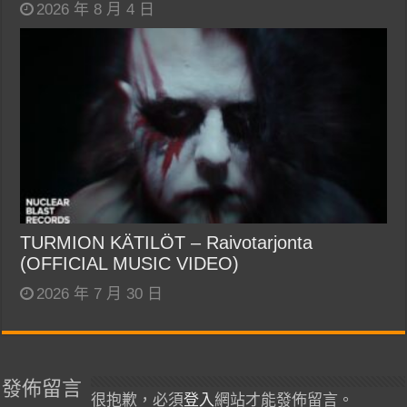
2026 年 8 月 4 日
TURMION KÄTILÖT – Raivotarjonta
(OFFICIAL MUSIC VIDEO)
2026 年 7 月 30 日
發佈留言
很抱歉，必須
登入
網站才能發佈留言。