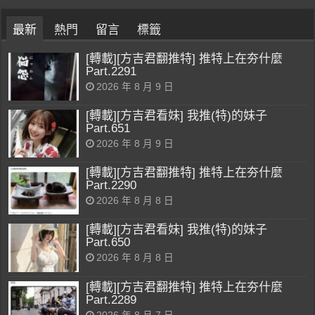
最新
熱門
留言
標籤
[轉載][方吉君翻推特] 推特上在夯什麼
Part.2291
2026 年 8 月 9 日
[轉載][方吉君看妹] 我推(特)的妹子
Part.651
2026 年 8 月 9 日
[轉載][方吉君翻推特] 推特上在夯什麼
Part.2290
2026 年 8 月 8 日
[轉載][方吉君看妹] 我推(特)的妹子
Part.650
2026 年 8 月 8 日
[轉載][方吉君翻推特] 推特上在夯什麼
Part.2289