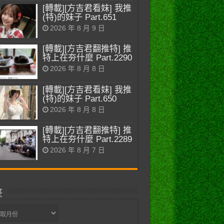
[轉載][方吉君看妹] 我推
(特)的妹子 Part.651
2026 年 8 月 9 日
[轉載][方吉君翻推特] 推
特上在夯什麼 Part.2290
2026 年 8 月 8 日
[轉載][方吉君看妹] 我推
(特)的妹子 Part.650
2026 年 8 月 8 日
[轉載][方吉君翻推特] 推
特上在夯什麼 Part.2289
2026 年 8 月 7 日
整