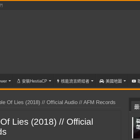
們
wer
安裝HestiaCP
核能流言終結者
美國地圖
 Of Lies (2018) // Official Audio // AFM Records
最
 Lies (2018) // Official
ds