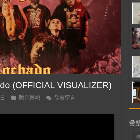
do (OFFICIAL VISUALIZER)
 日
聽音樂吧
發表留言
彙
彙