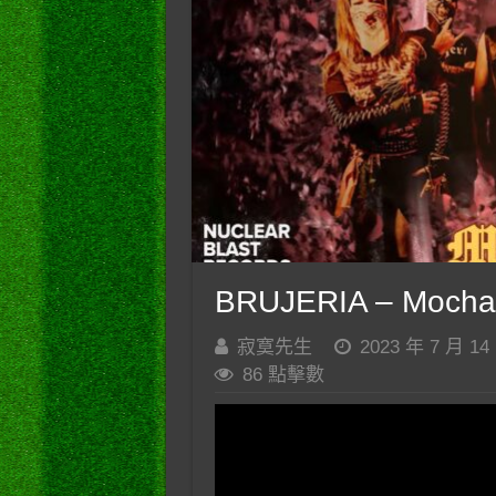
BRUJERIA – Mocha
寂寞先生
2023 年 7 月 14
86 點擊數