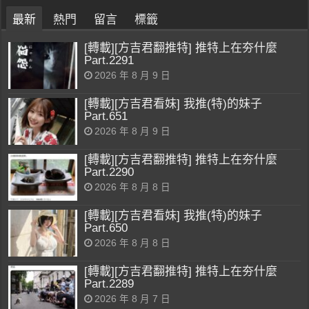
最新
熱門
留言
標籤
[轉載][方吉君翻推特] 推特上在夯什麼
Part.2291
2026 年 8 月 9 日
[轉載][方吉君看妹] 我推(特)的妹子
Part.651
2026 年 8 月 9 日
[轉載][方吉君翻推特] 推特上在夯什麼
Part.2290
2026 年 8 月 8 日
[轉載][方吉君看妹] 我推(特)的妹子
Part.650
2026 年 8 月 8 日
[轉載][方吉君翻推特] 推特上在夯什麼
Part.2289
2026 年 8 月 7 日