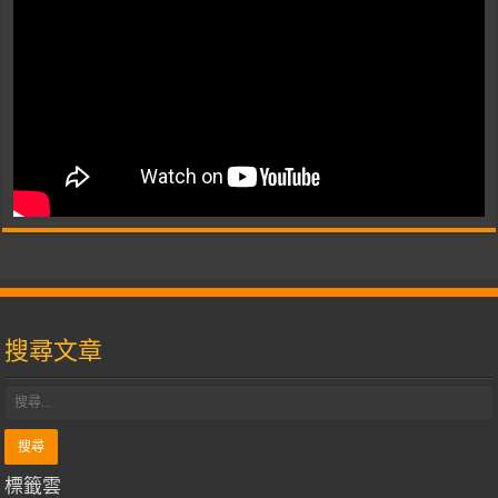
搜尋文章
標籤雲