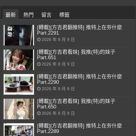
最新
熱門
留言
標籤
[轉載][方吉君翻推特] 推特上在夯什麼
Part.2291
2026 年 8 月 9 日
[轉載][方吉君看妹] 我推(特)的妹子
Part.651
2026 年 8 月 9 日
[轉載][方吉君翻推特] 推特上在夯什麼
Part.2290
2026 年 8 月 8 日
[轉載][方吉君看妹] 我推(特)的妹子
Part.650
2026 年 8 月 8 日
[轉載][方吉君翻推特] 推特上在夯什麼
Part.2289