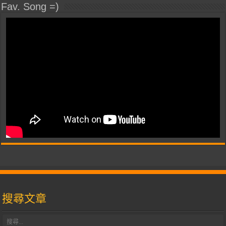
Fav. Song =)
搜尋文章