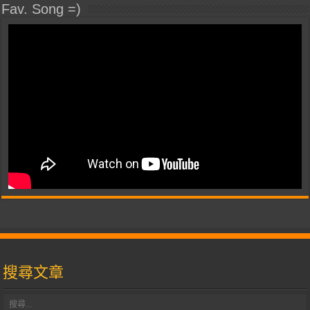
Fav. Song =)
搜尋文章