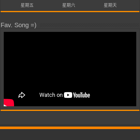
星期五
星期六
星期天
Fav. Song =)