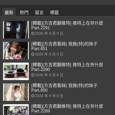
最新
熱門
留言
標籤
[轉載][方吉君翻推特] 推特上在夯什麼
Part.2291
2026 年 8 月 9 日
[轉載][方吉君看妹] 我推(特)的妹子
Part.651
2026 年 8 月 9 日
[轉載][方吉君翻推特] 推特上在夯什麼
Part.2290
2026 年 8 月 8 日
[轉載][方吉君看妹] 我推(特)的妹子
Part.650
2026 年 8 月 8 日
[轉載][方吉君翻推特] 推特上在夯什麼
Part.2289