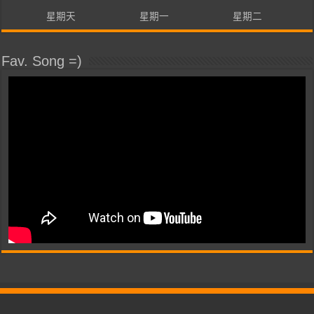
星期天
星期一
星期二
Fav. Song =)