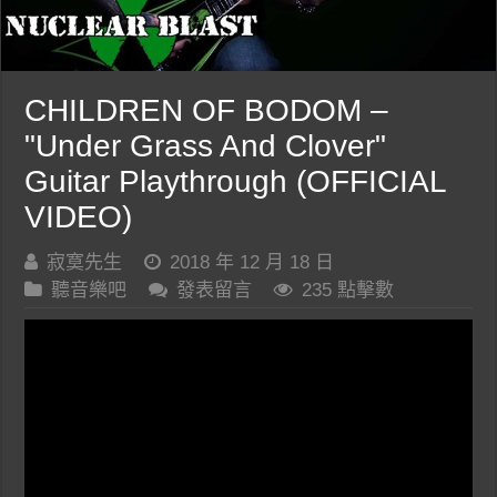
CHILDREN OF BODOM –
"Under Grass And Clover"
Guitar Playthrough (OFFICIAL
VIDEO)
寂寞先生
2018 年 12 月 18 日
聽音樂吧
發表留言
235 點擊數