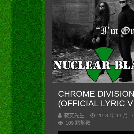
CHROME DIVISION –
(OFFICIAL LYRIC V
寂寞先生
2018 年 11 月 1
109 點擊數