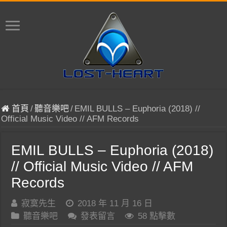
首頁
/
聽音樂吧
/
EMIL BULLS – Euphoria (2018) //
Official Music Video // AFM Records
EMIL BULLS – Euphoria (2018)
// Official Music Video // AFM
Records
寂寞先生
2018 年 11 月 16 日
聽音樂吧
發表留言
58 點擊數