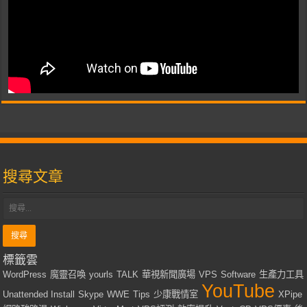
搜尋文章
標籤雲
WordPress
魔靈召喚
yourls
TALK
華視新聞廣場
VPS
Software
生產力工具
YouTube
Unattended Install
Skype
WWE
Tips
少康戰情室
XPipe