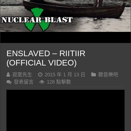
ENSLAVED – RIITIIR
(OFFICIAL VIDEO)
寂寞先生
2015 年 1 月 13 日
聽音樂吧
發表留言
128 點擊數