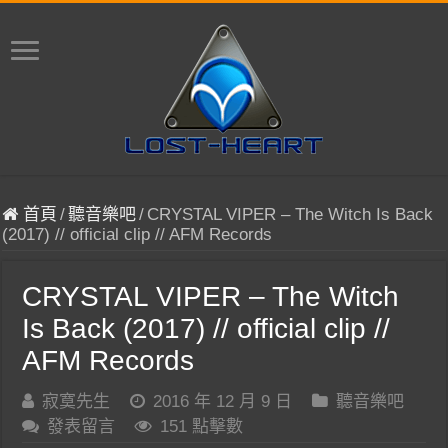
首頁
/
聽音樂吧
/
CRYSTAL VIPER – The Witch Is Back
(2017) // official clip // AFM Records
CRYSTAL VIPER – The Witch
Is Back (2017) // official clip //
AFM Records
寂寞先生
2016 年 12 月 9 日
聽音樂吧
發表留言
151 點擊數