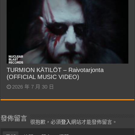
TURMION KÄTILÖT – Raivotarjonta
(OFFICIAL MUSIC VIDEO)
2026 年 7 月 30 日
發佈留言
很抱歉，必須
登入
網站才能發佈留言。