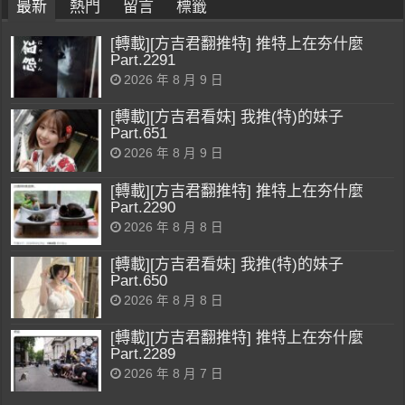
最新
熱門
留言
標籤
[轉載][方吉君翻推特] 推特上在夯什麼
Part.2291
2026 年 8 月 9 日
[轉載][方吉君看妹] 我推(特)的妹子
Part.651
2026 年 8 月 9 日
[轉載][方吉君翻推特] 推特上在夯什麼
Part.2290
2026 年 8 月 8 日
[轉載][方吉君看妹] 我推(特)的妹子
Part.650
2026 年 8 月 8 日
[轉載][方吉君翻推特] 推特上在夯什麼
Part.2289
2026 年 8 月 7 日