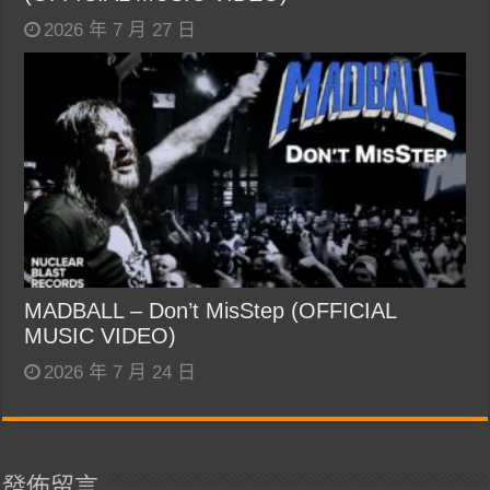
2026 年 7 月 27 日
MADBALL – Don’t MisStep (OFFICIAL
MUSIC VIDEO)
2026 年 7 月 24 日
發佈留言