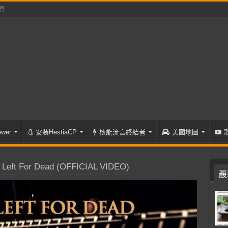
們
wer
安裝HestiaCP
核能流言終結者
美國地圖
Left For Dead (OFFICIAL VIDEO)
最