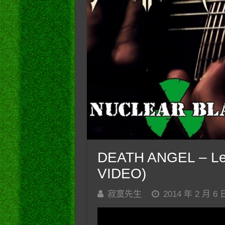
DEATH ANGEL – Lef
VIDEO)
寂寞先生
2014 年 2 月 6 