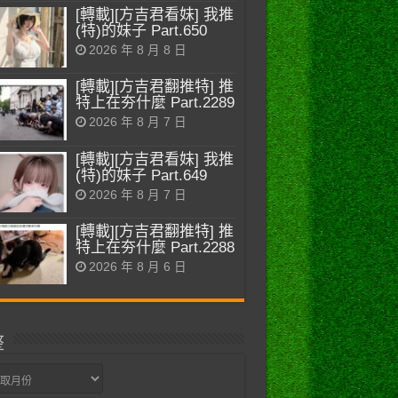
[轉載][方吉君看妹] 我推
(特)的妹子 Part.650
2026 年 8 月 8 日
[轉載][方吉君翻推特] 推
特上在夯什麼 Part.2289
2026 年 8 月 7 日
[轉載][方吉君看妹] 我推
(特)的妹子 Part.649
2026 年 8 月 7 日
[轉載][方吉君翻推特] 推
特上在夯什麼 Part.2288
2026 年 8 月 6 日
整