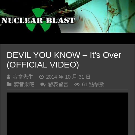
DEVIL YOU KNOW – It's Over
(OFFICIAL VIDEO)
寂寞先生
2014 年 10 月 31 日
聽音樂吧
發表留言
61 點擊數