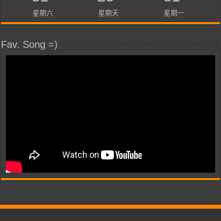
星期六
星期天
星期一
Fav. Song =)