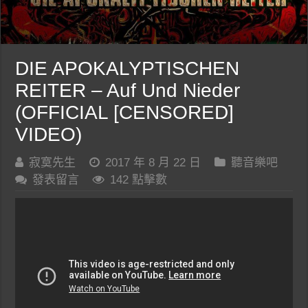
DIE APOKALYPTISCHEN
REITER – Auf Und Nieder
(OFFICIAL [CENSORED]
VIDEO)
寂寞先生
2017 年 8 月 22 日
聽音樂吧
發表留言
142 點擊數